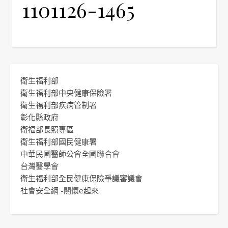
1101126-1465
衛生福利部
衛生福利部中央健康保險署
衛生福利部疾病管制署
彰化縣政府
衛福部長照專區
衛生福利部國民健康署
中華民國醫師公會全國聯合會
台灣醫學會
衛生福利部全民健康保險爭議審議會
社會安全網 -關懷e起來