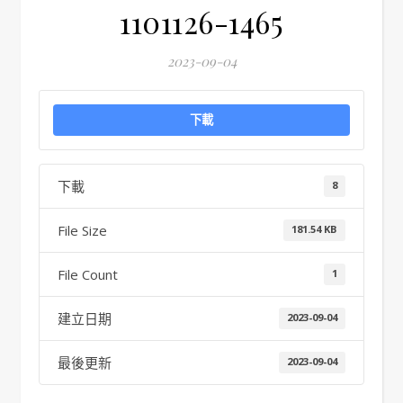
1101126-1465
2023-09-04
下載
下載
8
File Size
181.54 KB
File Count
1
建立日期
2023-09-04
最後更新
2023-09-04