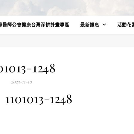
縣醫師公會健康台灣深耕計畫專區
最新訊息
活動花
01013-1248
2023-11-19
1101013-1248