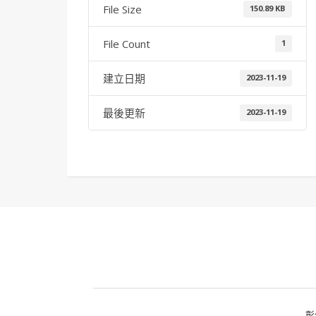
File Size
150.89 KB
File Count
1
建立日期
2023-11-19
最後更新
2023-11-19
彰