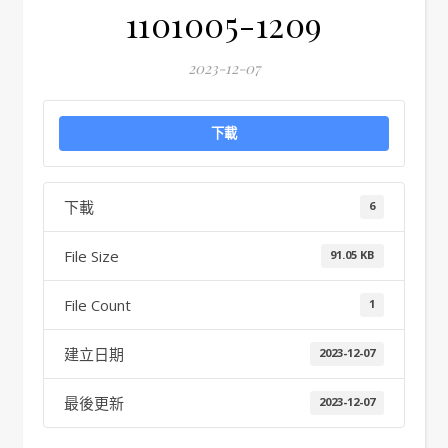
1101005-1209
2023-12-07
下載
下載
6
File Size
91.05 KB
File Count
1
建立日期
2023-12-07
最後更新
2023-12-07