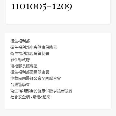
1101005-1209
衛生福利部
衛生福利部中央健康保險署
衛生福利部疾病管制署
彰化縣政府
衛福部長照專區
衛生福利部國民健康署
中華民國醫師公會全國聯合會
台灣醫學會
衛生福利部全民健康保險爭議審議會
社會安全網 -關懷e起來