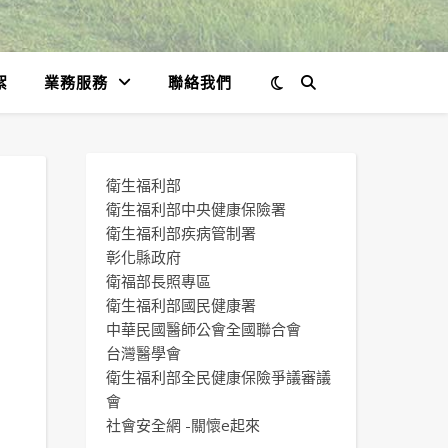
絮
業務服務
聯絡我們
衛生福利部
衛生福利部中央健康保險署
衛生福利部疾病管制署
彰化縣政府
衛福部長照專區
衛生福利部國民健康署
中華民國醫師公會全國聯合會
台灣醫學會
衛生福利部全民健康保險爭議審議
會
社會安全網 -關懷e起來