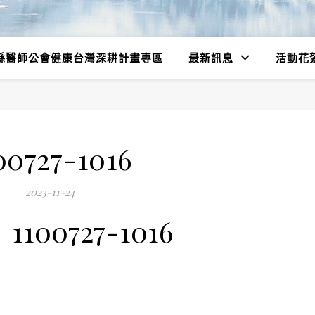
縣醫師公會健康台灣深耕計畫專區
最新訊息
活動花
00727-1016
2023-11-24
1100727-1016