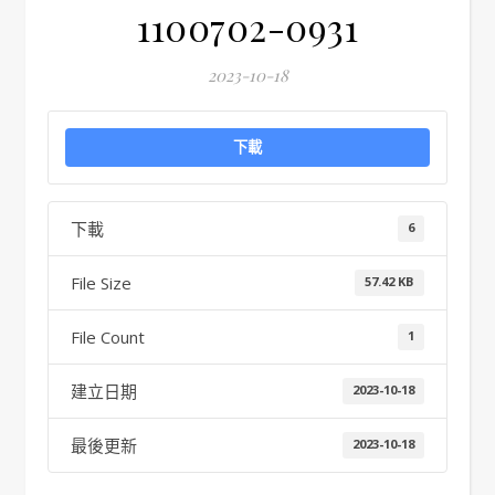
1100702-0931
2023-10-18
下載
下載
6
File Size
57.42 KB
File Count
1
建立日期
2023-10-18
最後更新
2023-10-18