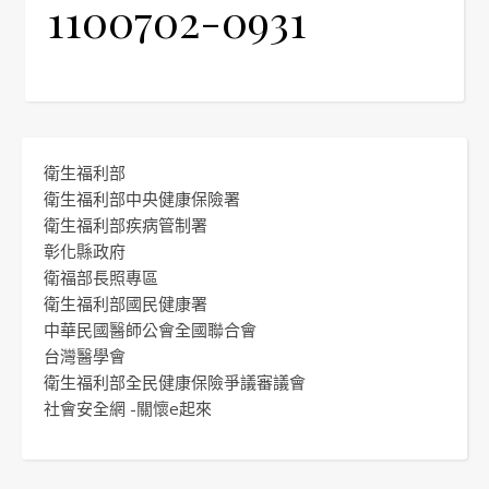
1100702-0931
衛生福利部
衛生福利部中央健康保險署
衛生福利部疾病管制署
彰化縣政府
衛福部長照專區
衛生福利部國民健康署
中華民國醫師公會全國聯合會
台灣醫學會
衛生福利部全民健康保險爭議審議會
社會安全網 -關懷e起來