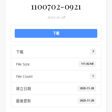
1100702-0921
2023-11-28
下載
下載
7
File Size
111.82 KB
File Count
1
建立日期
2023-11-28
最後更新
2023-11-28