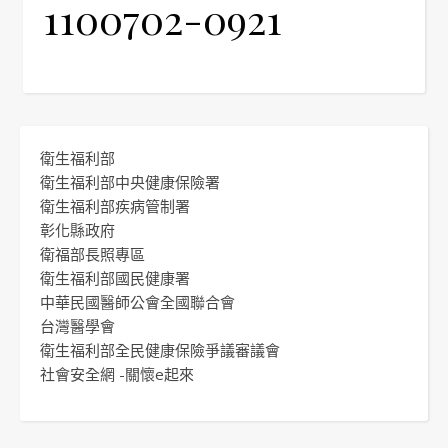
1100702-0921
衛生福利部
衛生福利部中央健康保險署
衛生福利部疾病管制署
彰化縣政府
衛福部長照專區
衛生福利部國民健康署
中華民國醫師公會全國聯合會
台灣醫學會
衛生福利部全民健康保險爭議審議會
社會安全網 -關懷e起來