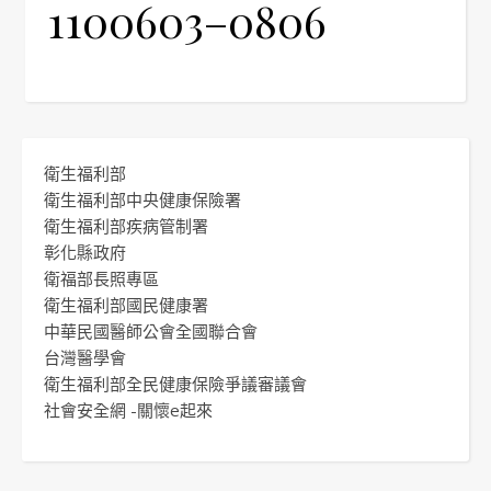
1100603–0806
衛生福利部
衛生福利部中央健康保險署
衛生福利部疾病管制署
彰化縣政府
衛福部長照專區
衛生福利部國民健康署
中華民國醫師公會全國聯合會
台灣醫學會
衛生福利部全民健康保險爭議審議會
社會安全網 -關懷e起來