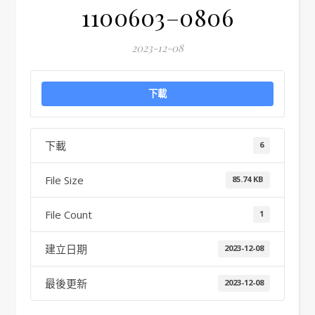
1100603–0806
2023-12-08
下載
下載
6
File Size
85.74 KB
File Count
1
建立日期
2023-12-08
最後更新
2023-12-08