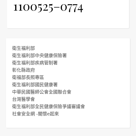
1100525–0774
衛生福利部
衛生福利部中央健康保險署
衛生福利部疾病管制署
彰化縣政府
衛福部長照專區
衛生福利部國民健康署
中華民國醫師公會全國聯合會
台灣醫學會
衛生福利部全民健康保險爭議審議會
社會安全網 -關懷e起來