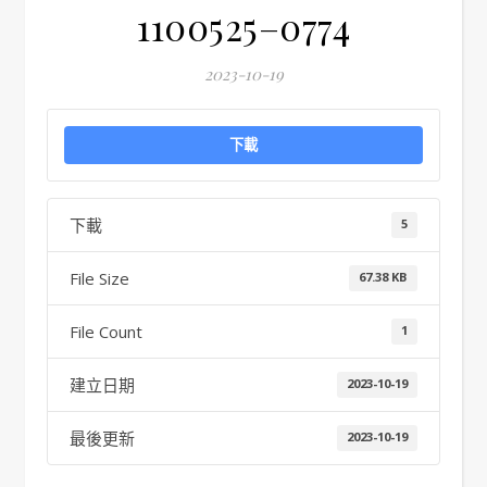
1100525–0774
2023-10-19
下載
下載
5
File Size
67.38 KB
File Count
1
建立日期
2023-10-19
最後更新
2023-10-19