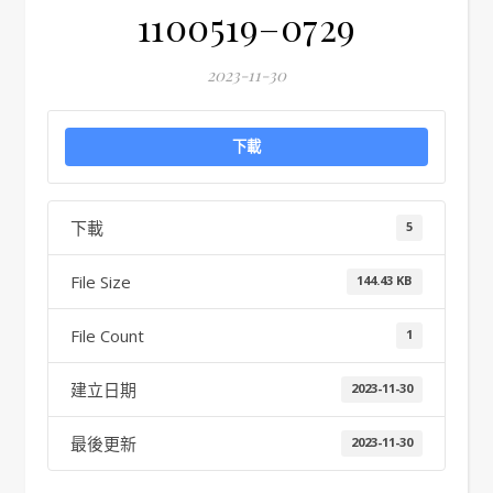
1100519–0729
2023-11-30
下載
下載
5
File Size
144.43 KB
File Count
1
建立日期
2023-11-30
最後更新
2023-11-30