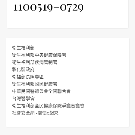
1100519–0729
衛生福利部
衛生福利部中央健康保險署
衛生福利部疾病管制署
彰化縣政府
衛福部長照專區
衛生福利部國民健康署
中華民國醫師公會全國聯合會
台灣醫學會
衛生福利部全民健康保險爭議審議會
社會安全網 -關懷e起來