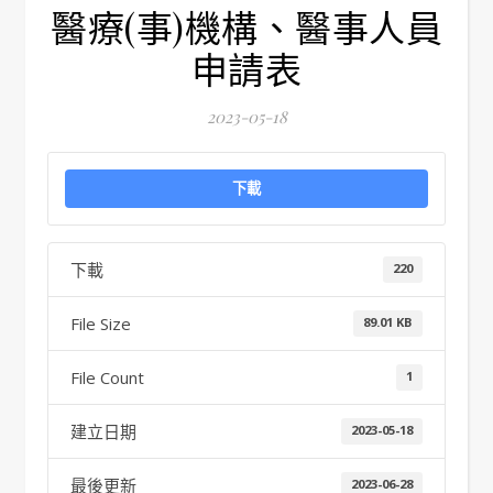
醫療(事)機構、醫事人員
申請表
2023-05-18
下載
下載
220
File Size
89.01 KB
File Count
1
建立日期
2023-05-18
最後更新
2023-06-28