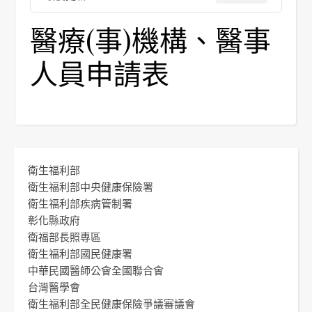
醫療(事)機構、醫事
人員申請表
衛生福利部
衛生福利部中央健康保險署
衛生福利部疾病管制署
彰化縣政府
衛福部長照專區
衛生福利部國民健康署
中華民國醫師公會全國聯合會
台灣醫學會
衛生福利部全民健康保險爭議審議會