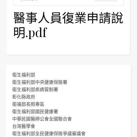
醫事人員復業申請說
明.pdf
衛生福利部
衛生福利部中央健康保險署
衛生福利部疾病管制署
彰化縣政府
衛福部長照專區
衛生福利部國民健康署
中華民國醫師公會全國聯合會
台灣醫學會
衛生福利部全民健康保險爭議審議會