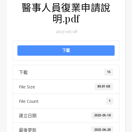
醫事人員復業申請說
明.pdf
2023-05-18
下載
下載
15
File Size
89.81 KB
File Count
1
建立日期
2023-05-18
最後更新
2023-06-28