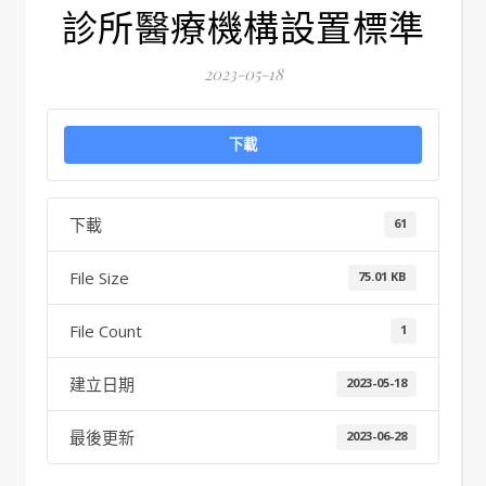
診所醫療機構設置標準
2023-05-18
下載
下載
61
File Size
75.01 KB
File Count
1
建立日期
2023-05-18
最後更新
2023-06-28