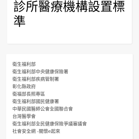
診所醫療機構設置標
準
衛生福利部
衛生福利部中央健康保險署
衛生福利部疾病管制署
彰化縣政府
衛福部長照專區
衛生福利部國民健康署
中華民國醫師公會全國聯合會
台灣醫學會
衛生福利部全民健康保險爭議審議會
社會安全網 -關懷e起來