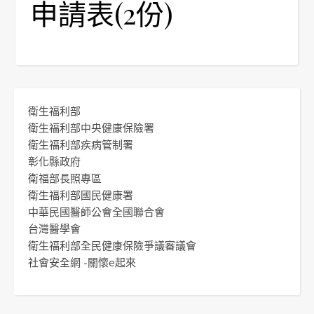
申請表(2份)
衛生福利部
衛生福利部中央健康保險署
衛生福利部疾病管制署
彰化縣政府
衛福部長照專區
衛生福利部國民健康署
中華民國醫師公會全國聯合會
台灣醫學會
衛生福利部全民健康保險爭議審議會
社會安全網 -關懷e起來