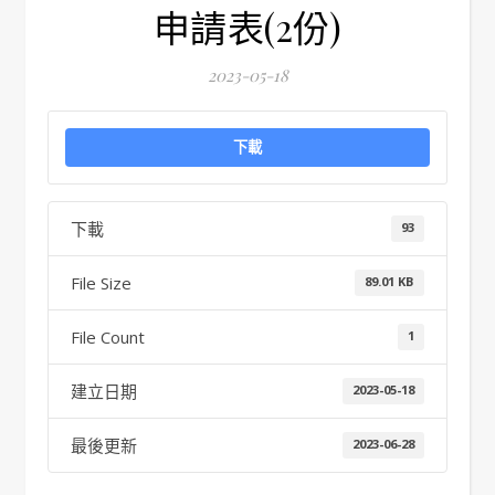
申請表(2份)
2023-05-18
下載
下載
93
File Size
89.01 KB
File Count
1
建立日期
2023-05-18
最後更新
2023-06-28