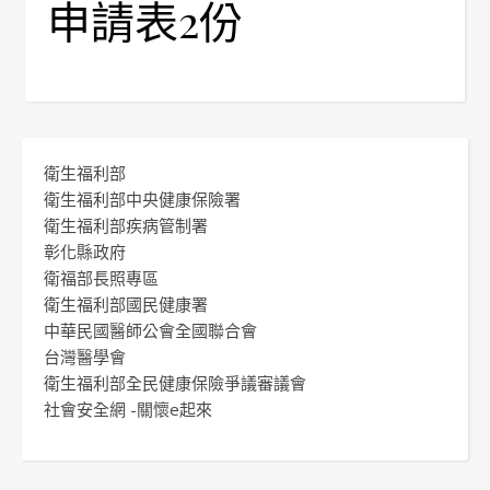
申請表2份
衛生福利部
衛生福利部中央健康保險署
衛生福利部疾病管制署
彰化縣政府
衛福部長照專區
衛生福利部國民健康署
中華民國醫師公會全國聯合會
台灣醫學會
衛生福利部全民健康保險爭議審議會
社會安全網 -關懷e起來