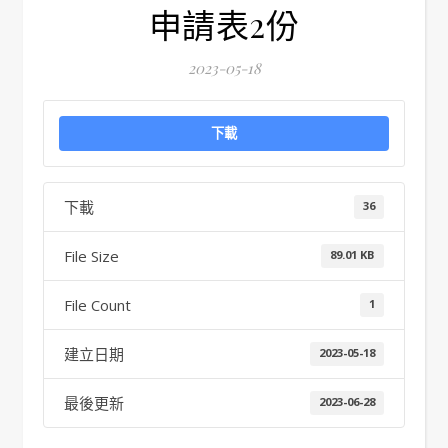
申請表2份
2023-05-18
下載
下載
36
File Size
89.01 KB
File Count
1
建立日期
2023-05-18
最後更新
2023-06-28