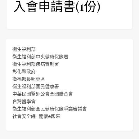
入會申請書(1份)
衛生福利部
衛生福利部中央健康保險署
衛生福利部疾病管制署
彰化縣政府
衛福部長照專區
衛生福利部國民健康署
中華民國醫師公會全國聯合會
台灣醫學會
衛生福利部全民健康保險爭議審議會
社會安全網 -關懷e起來