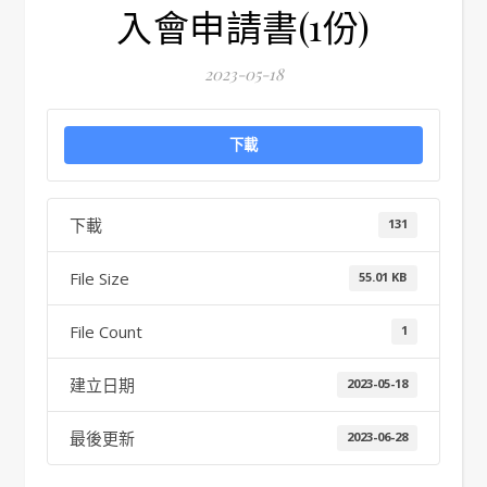
入會申請書(1份)
2023-05-18
下載
下載
131
File Size
55.01 KB
File Count
1
建立日期
2023-05-18
最後更新
2023-06-28