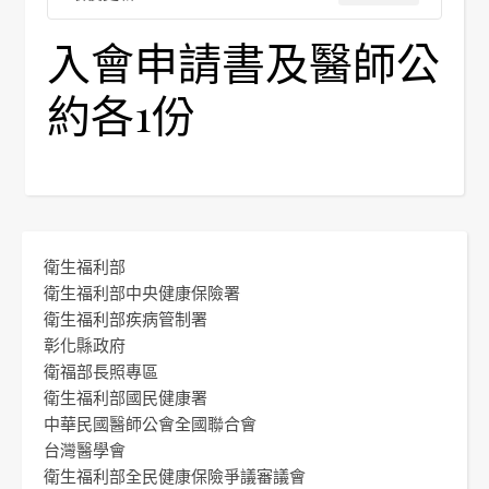
入會申請書及醫師公
約各1份
衛生福利部
衛生福利部中央健康保險署
衛生福利部疾病管制署
彰化縣政府
衛福部長照專區
衛生福利部國民健康署
中華民國醫師公會全國聯合會
台灣醫學會
衛生福利部全民健康保險爭議審議會