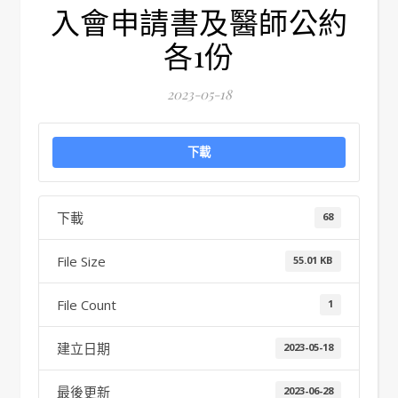
入會申請書及醫師公約
各1份
2023-05-18
下載
下載
68
File Size
55.01 KB
File Count
1
建立日期
2023-05-18
最後更新
2023-06-28