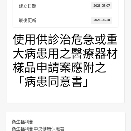
建立日期
2023-05-07
最後更新
2023-06-28
使用供診治危急或重
大病患用之醫療器材
樣品申請案應附之
「病患同意書」
衛生福利部
衛生福利部中央健康保險署