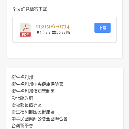
全文詳見檔案下載
1130506-0734
下載
1 file(s)
56.99 KB
衛生福利部
衛生福利部中央健康保險署
衛生福利部疾病管制署
彰化縣政府
衛福部長照專區
衛生福利部國民健康署
中華民國醫師公會全國聯合會
台灣醫學會