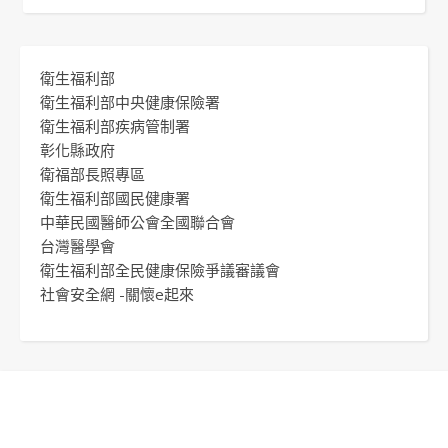
衛生福利部
衛生福利部中央健康保險署
衛生福利部疾病管制署
彰化縣政府
衛福部長照專區
衛生福利部國民健康署
中華民國醫師公會全國聯合會
台灣醫學會
衛生福利部全民健康保險爭議審議會
社會安全網 -關懷e起來