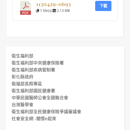
1130429-0693
下載
1 file(s)
2.13 MB
衛生福利部
衛生福利部中央健康保險署
衛生福利部疾病管制署
彰化縣政府
衛福部長照專區
衛生福利部國民健康署
中華民國醫師公會全國聯合會
台灣醫學會
衛生福利部全民健康保險爭議審議會
社會安全網 -關懷e起來