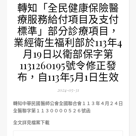
轉知「全民健康保險醫
療服務給付項目及支付
標準」部分診療項目，
業經衛生福利部於113年4
月19日以衛部保字第
1131260195號令修正發
布，自113年5月1日生效
2024-05-31
轉知中華民國醫師公會全國聯合會１１３年４月２４日
全醫聯字第１１３００００５２６號函
全文詳見檔案下載