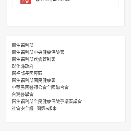
衛生福利部
衛生福利部中央健康保險署
衛生福利部疾病管制署
彰化縣政府
衛福部長照專區
衛生福利部國民健康署
中華民國醫師公會全國聯合會
台灣醫學會
衛生福利部全民健康保險爭議審議會
社會安全網 -關懷e起來