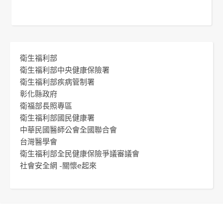
衛生福利部
衛生福利部中央健康保險署
衛生福利部疾病管制署
彰化縣政府
衛福部長照專區
衛生福利部國民健康署
中華民國醫師公會全國聯合會
台灣醫學會
衛生福利部全民健康保險爭議審議會
社會安全網 -關懷e起來