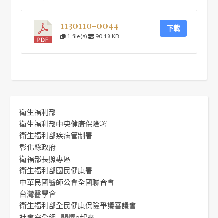
1130110-0044
下載
1 file(s)
90.18 KB
衛生福利部
衛生福利部中央健康保險署
衛生福利部疾病管制署
彰化縣政府
衛福部長照專區
衛生福利部國民健康署
中華民國醫師公會全國聯合會
台灣醫學會
衛生福利部全民健康保險爭議審議會
社會安全網 -關懷e起來