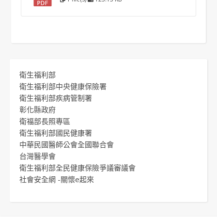
衛生福利部
衛生福利部中央健康保險署
衛生福利部疾病管制署
彰化縣政府
衛福部長照專區
衛生福利部國民健康署
中華民國醫師公會全國聯合會
台灣醫學會
衛生福利部全民健康保險爭議審議會
社會安全網 -關懷e起來