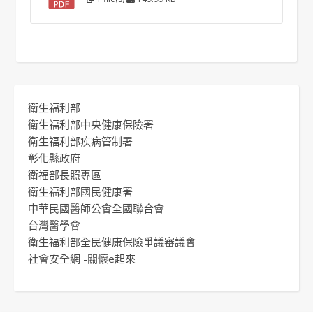
衛生福利部
衛生福利部中央健康保險署
衛生福利部疾病管制署
彰化縣政府
衛福部長照專區
衛生福利部國民健康署
中華民國醫師公會全國聯合會
台灣醫學會
衛生福利部全民健康保險爭議審議會
社會安全網 -關懷e起來