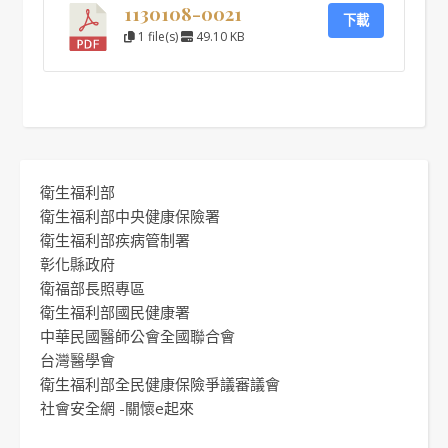
1130108-0021
下載
1 file(s)
49.10 KB
衛生福利部
衛生福利部中央健康保險署
衛生福利部疾病管制署
彰化縣政府
衛福部長照專區
衛生福利部國民健康署
中華民國醫師公會全國聯合會
台灣醫學會
衛生福利部全民健康保險爭議審議會
社會安全網 -關懷e起來