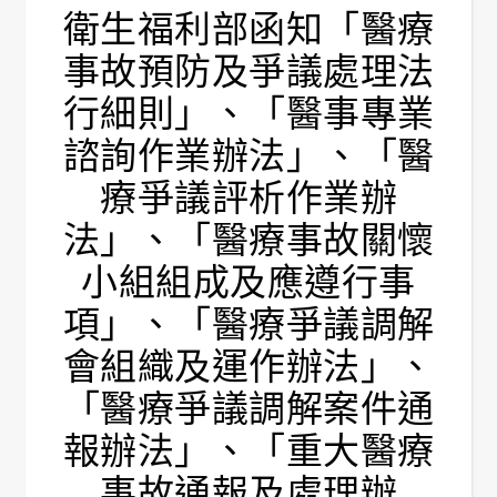
衛生福利部函知「醫療
事故預防及爭議處理法
行細則」、「醫事專業
諮詢作業辦法」、「醫
療爭議評析作業辦
法」、「醫療事故關懷
小組組成及應遵行事
項」、「醫療爭議調解
會組織及運作辦法」、
「醫療爭議調解案件通
報辦法」、「重大醫療
事故通報及處理辦