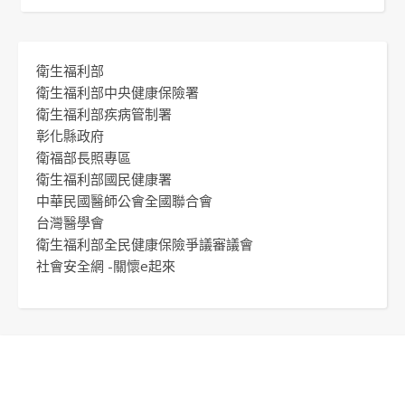
衛生福利部
衛生福利部中央健康保險署
衛生福利部疾病管制署
彰化縣政府
衛福部長照專區
衛生福利部國民健康署
中華民國醫師公會全國聯合會
台灣醫學會
衛生福利部全民健康保險爭議審議會
社會安全網 -關懷e起來