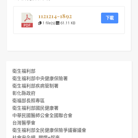
1121214-1892
下載
1 file(s)
61.11 KB
衛生福利部
衛生福利部中央健康保險署
衛生福利部疾病管制署
彰化縣政府
衛福部長照專區
衛生福利部國民健康署
中華民國醫師公會全國聯合會
台灣醫學會
衛生福利部全民健康保險爭議審議會
社會安全網 -關懷e起來