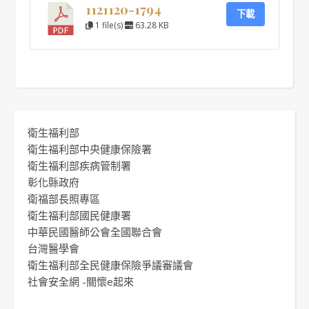
1121120-1794
下載
1 file(s)
63.28 KB
衛生福利部
衛生福利部中央健康保險署
衛生福利部疾病管制署
彰化縣政府
衛福部長照專區
衛生福利部國民健康署
中華民國醫師公會全國聯合會
台灣醫學會
衛生福利部全民健康保險爭議審議會
社會安全網 -關懷e起來