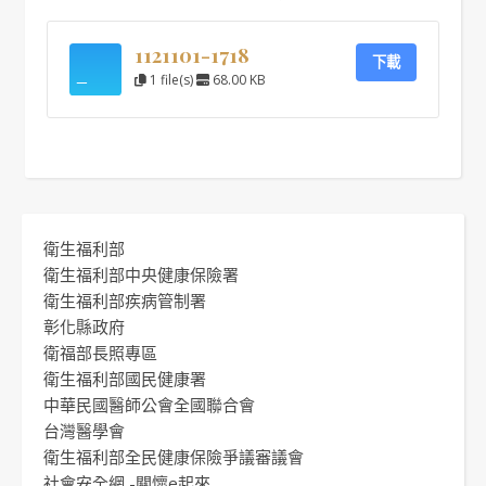
1121101-1718
下載
1 file(s)
68.00 KB
衛生福利部
衛生福利部中央健康保險署
衛生福利部疾病管制署
彰化縣政府
衛福部長照專區
衛生福利部國民健康署
中華民國醫師公會全國聯合會
台灣醫學會
衛生福利部全民健康保險爭議審議會
社會安全網 -關懷e起來