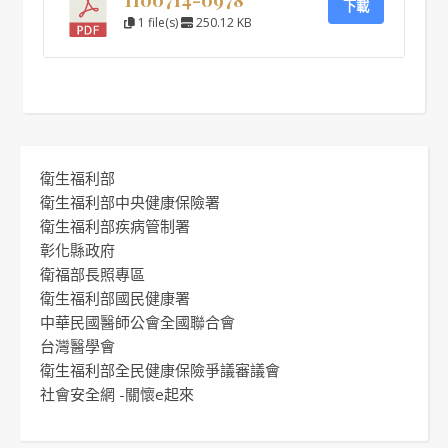
下載
1 file(s)
250.12 KB
衛生福利部
衛生福利部中央健康保險署
衛生福利部疾病管制署
彰化縣政府
衛福部長照專區
衛生福利部國民健康署
中華民國醫師公會全國聯合會
台灣醫學會
衛生福利部全民健康保險爭議審議會
社會安全網 -關懷e起來