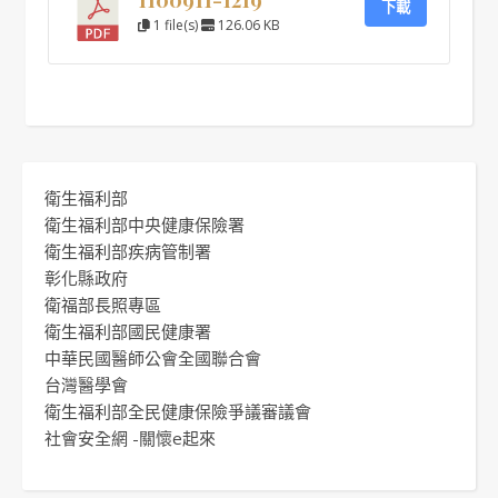
下載
1 file(s)
126.06 KB
衛生福利部
衛生福利部中央健康保險署
衛生福利部疾病管制署
彰化縣政府
衛福部長照專區
衛生福利部國民健康署
中華民國醫師公會全國聯合會
台灣醫學會
衛生福利部全民健康保險爭議審議會
社會安全網 -關懷e起來