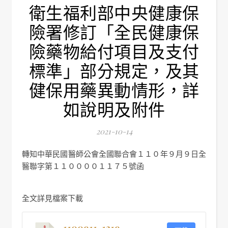
衛生福利部中央健康保
險署修訂「全民健康保
險藥物給付項目及支付
標準」部分規定，及其
健保用藥異動情形，詳
如說明及附件
2021-10-14
轉知中華民國醫師公會全國聯合會１１０年９月９日全
醫聯字第１１００００１１７５號函
全文詳見檔案下載
1100911-1219