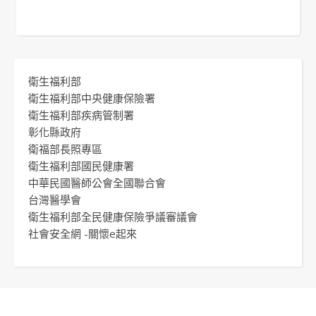
衛生福利部
衛生福利部中央健康保險署
衛生福利部疾病管制署
彰化縣政府
衛福部長照專區
衛生福利部國民健康署
中華民國醫師公會全國聯合會
台灣醫學會
衛生福利部全民健康保險爭議審議會
社會安全網 -關懷e起來