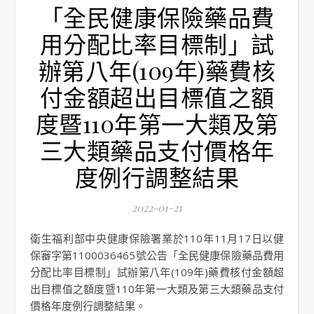
「全民健康保險藥品費
用分配比率目標制」試
辦第八年(109年)藥費核
付金額超出目標值之額
度暨110年第一大類及第
三大類藥品支付價格年
度例行調整結果
2022-01-21
衛生福利部中央健康保險署業於110年11月17日以健
保審字第1100036465號公告「全民健康保險藥品費用
分配比率目標制」試辦第八年(109年)藥費核付金額超
出目標值之額度暨110年第一大類及第三大類藥品支付
價格年度例行調整結果。