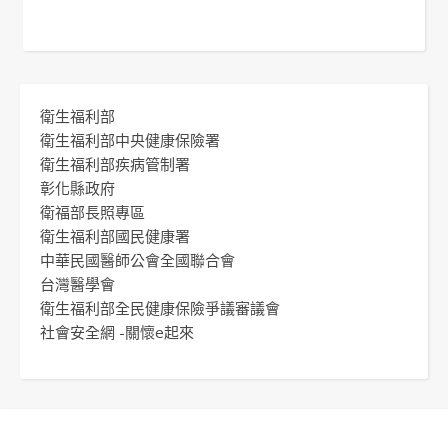
衛生福利部
衛生福利部中央健康保險署
衛生福利部疾病管制署
彰化縣政府
衛福部長照專區
衛生福利部國民健康署
中華民國醫師公會全國聯合會
台灣醫學會
衛生福利部全民健康保險爭議審議會
社會安全網 -關懷e起來