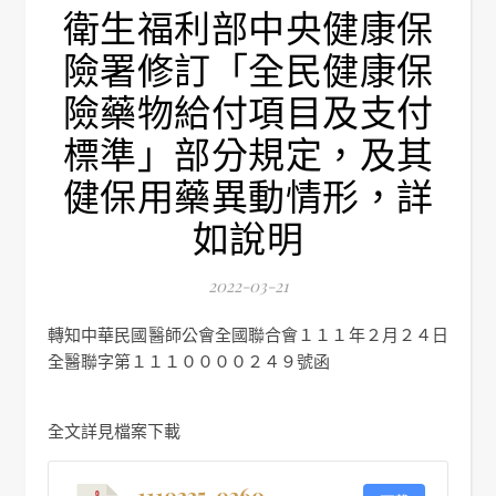
衛生福利部中央健康保
險署修訂「全民健康保
險藥物給付項目及支付
標準」部分規定，及其
健保用藥異動情形，詳
如說明
2022-03-21
轉知中華民國醫師公會全國聯合會１１１年２月２４日
全醫聯字第１１１００００２４９號函
全文詳見檔案下載
1110225-0260