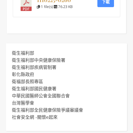
下載
1 file(s)
76.23 KB
衛生福利部
衛生福利部中央健康保險署
衛生福利部疾病管制署
彰化縣政府
衛福部長照專區
衛生福利部國民健康署
中華民國醫師公會全國聯合會
台灣醫學會
衛生福利部全民健康保險爭議審議會
社會安全網 -關懷e起來