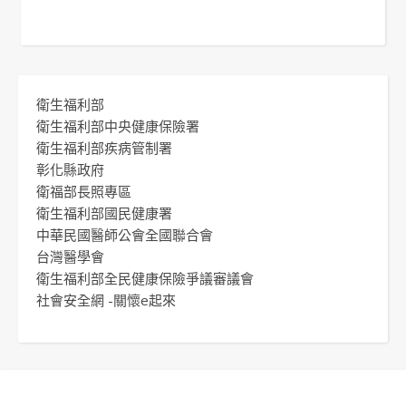
衛生福利部
衛生福利部中央健康保險署
衛生福利部疾病管制署
彰化縣政府
衛福部長照專區
衛生福利部國民健康署
中華民國醫師公會全國聯合會
台灣醫學會
衛生福利部全民健康保險爭議審議會
社會安全網 -關懷e起來