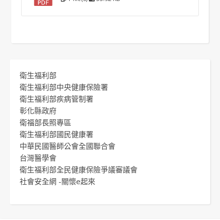
衛生福利部
衛生福利部中央健康保險署
衛生福利部疾病管制署
彰化縣政府
衛福部長照專區
衛生福利部國民健康署
中華民國醫師公會全國聯合會
台灣醫學會
衛生福利部全民健康保險爭議審議會
社會安全網 -關懷e起來