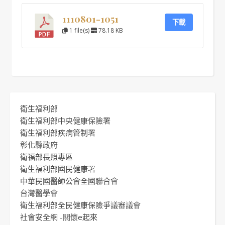
1110801-1051
下載
1 file(s)
78.18 KB
衛生福利部
衛生福利部中央健康保險署
衛生福利部疾病管制署
彰化縣政府
衛福部長照專區
衛生福利部國民健康署
中華民國醫師公會全國聯合會
台灣醫學會
衛生福利部全民健康保險爭議審議會
社會安全網 -關懷e起來