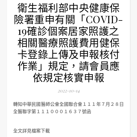
衛生福利部中央健康保
險署重申有關「COVID-
19確診個案居家照護之
相關醫療照護費用健保
卡登錄上傳及申報核付
作業」規定，請會員應
依規定核實申報
2022-10-14
轉知中華民國醫師公會全國聯合會１１１年７月２８日
全醫聯字第１１１０００１６３７號函
全文詳見檔案下載