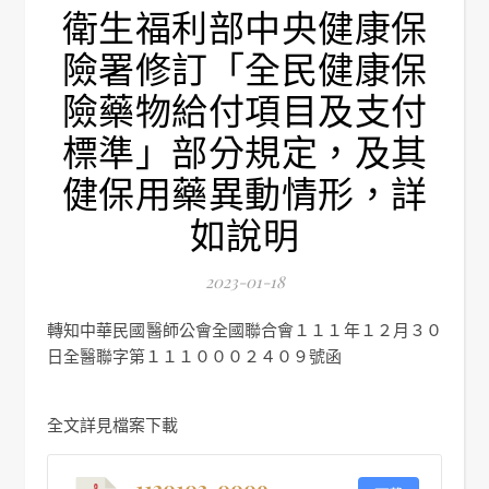
衛生福利部中央健康保
險署修訂「全民健康保
險藥物給付項目及支付
標準」部分規定，及其
健保用藥異動情形，詳
如說明
2023-01-18
轉知中華民國醫師公會全國聯合會１１１年１２月３０
日全醫聯字第１１１０００２４０９號函
全文詳見檔案下載
1120103-0009