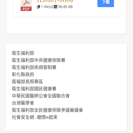
下載
1 file(s)
96.85 KB
衛生福利部
衛生福利部中央健康保險署
衛生福利部疾病管制署
彰化縣政府
衛福部長照專區
衛生福利部國民健康署
中華民國醫師公會全國聯合會
台灣醫學會
衛生福利部全民健康保險爭議審議會
社會安全網 -關懷e起來