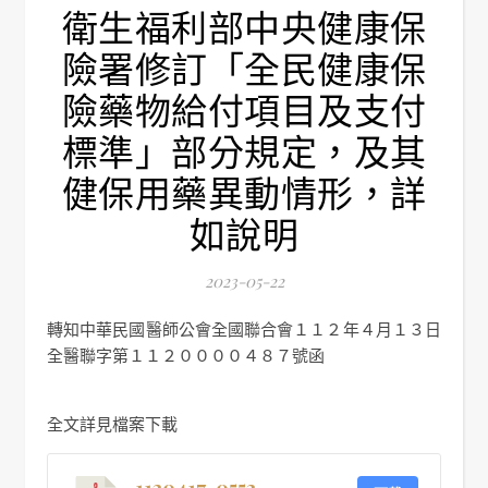
衛生福利部中央健康保
險署修訂「全民健康保
險藥物給付項目及支付
標準」部分規定，及其
健保用藥異動情形，詳
如說明
2023-05-22
轉知中華民國醫師公會全國聯合會１１２年４月１３日
全醫聯字第１１２００００４８７號函
全文詳見檔案下載
1120417-0553