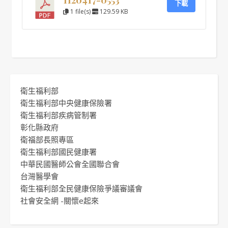
下載
1 file(s)
129.59 KB
衛生福利部
衛生福利部中央健康保險署
衛生福利部疾病管制署
彰化縣政府
衛福部長照專區
衛生福利部國民健康署
中華民國醫師公會全國聯合會
台灣醫學會
衛生福利部全民健康保險爭議審議會
社會安全網 -關懷e起來