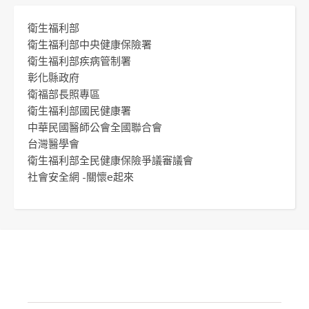
衛生福利部
衛生福利部中央健康保險署
衛生福利部疾病管制署
彰化縣政府
衛福部長照專區
衛生福利部國民健康署
中華民國醫師公會全國聯合會
台灣醫學會
衛生福利部全民健康保險爭議審議會
社會安全網 -關懷e起來