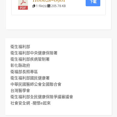
下載
1 file(s)
205.78 KB
衛生福利部
衛生福利部中央健康保險署
衛生福利部疾病管制署
彰化縣政府
衛福部長照專區
衛生福利部國民健康署
中華民國醫師公會全國聯合會
台灣醫學會
衛生福利部全民健康保險爭議審議會
社會安全網 -關懷e起來