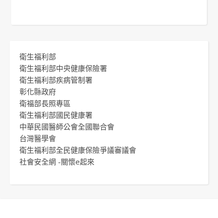
衛生福利部
衛生福利部中央健康保險署
衛生福利部疾病管制署
彰化縣政府
衛福部長照專區
衛生福利部國民健康署
中華民國醫師公會全國聯合會
台灣醫學會
衛生福利部全民健康保險爭議審議會
社會安全網 -關懷e起來