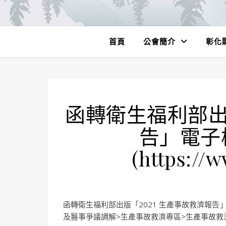
首頁
公會簡介
彰化
函轉衛生福利部出版
告」電子
(https://
函轉衛生福利部出版「2021 生產事故救濟報告」電子檔
及醫事爭議調解>生產事故救濟專區>生產事故救