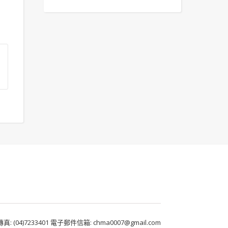
 (04)7233401 電子郵件信箱: chma0007@gmail.com