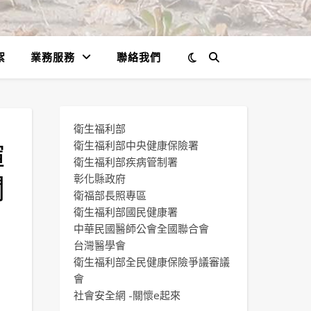
絮
業務服務
聯絡我們
衛生福利部
揮
衛生福利部中央健康保險署
衛生福利部疾病管制署
關
彰化縣政府
衛福部長照專區
衛生福利部國民健康署
中華民國醫師公會全國聯合會
台灣醫學會
衛生福利部全民健康保險爭議審議
會
社會安全網 -關懷e起來