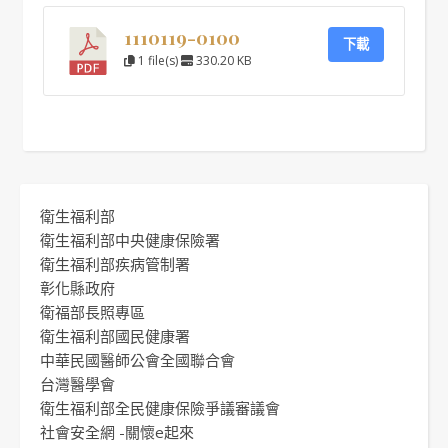
1110119-0100
下載
1 file(s)
330.20 KB
衛生福利部
衛生福利部中央健康保險署
衛生福利部疾病管制署
彰化縣政府
衛福部長照專區
衛生福利部國民健康署
中華民國醫師公會全國聯合會
台灣醫學會
衛生福利部全民健康保險爭議審議會
社會安全網 -關懷e起來