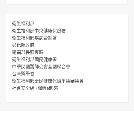
衛生福利部
衛生福利部中央健康保險署
衛生福利部疾病管制署
彰化縣政府
衛福部長照專區
衛生福利部國民健康署
中華民國醫師公會全國聯合會
台灣醫學會
衛生福利部全民健康保險爭議審議會
社會安全網 -關懷e起來